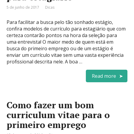
5 de junho de 2017
Dicas
Para facilitar a busca pelo tão sonhado estágio,
confira modelos de currículo para estagiário que com
certeza contarão pontos na hora da seleção para
uma entrevista! O maior medo de quem está em
busca do primeiro emprego ou de um estágio é
enviar um currículo vitae sem uma vasta experiência
profissional descrita nele. A boa …
Read more
Como fazer um bom
curriculum vitae para o
primeiro emprego