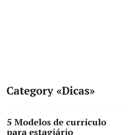
Category «Dicas»
5 Modelos de currículo
para estagiário