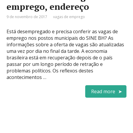
emprego, endereço
9 de novembro de 2017
vagas de emprego
Está desempregado e precisa conferir as vagas de
emprego nos postos municipais do SINE BH? As
informações sobre a oferta de vagas são atualizadas
uma vez por dia no final da tarde. A economia
brasileira está em recuperação depois de o país
passar por um longo período de retração e
problemas políticos. Os reflexos destes
acontecimentos …
Read more