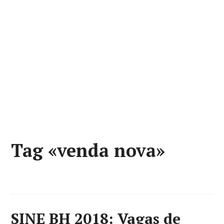
Tag «venda nova»
SINE BH 2018: Vagas de