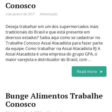
Conosco
4 de janeiro de 2017
Alimentação
Deseja trabalhar em um dos supermercados mais
tradicionais do Brasil e que está presente em
diversos estados? Saiba aqui como se cadastrar no
Trabalhe Conosco Assaí Atacadista para fazer parte
da equipe. Como trabalhar na Assaí Atacadista RJ A
Assaí Atacadista é uma empresa do grupo GPA, o
maior varejista e distribuidor do Brasil, com …
Read more
Bunge Alimentos Trabalhe
Conosco