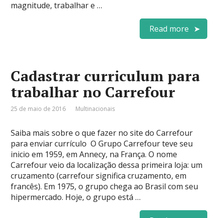
magnitude, trabalhar e …
Read more
Cadastrar curriculum para
trabalhar no Carrefour
25 de maio de 2016
Multinacionais
Saiba mais sobre o que fazer no site do Carrefour
para enviar currículo O Grupo Carrefour teve seu
inicio em 1959, em Annecy, na França. O nome
Carrefour veio da localização dessa primeira loja: um
cruzamento (carrefour significa cruzamento, em
francês). Em 1975, o grupo chega ao Brasil com seu
hipermercado. Hoje, o grupo está …