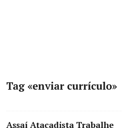
Tag «enviar currículo»
Assaí Atacadista Trabalhe