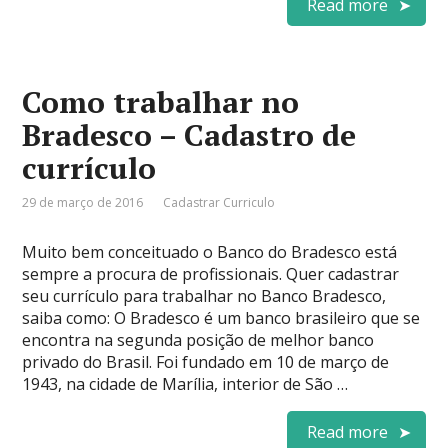
Read more
Como trabalhar no
Bradesco – Cadastro de
currículo
29 de março de 2016
Cadastrar Curriculo
Muito bem conceituado o Banco do Bradesco está
sempre a procura de profissionais. Quer cadastrar
seu currículo para trabalhar no Banco Bradesco,
saiba como: O Bradesco é um banco brasileiro que se
encontra na segunda posição de melhor banco
privado do Brasil. Foi fundado em 10 de março de
1943, na cidade de Marília, interior de São …
Read more