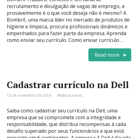
recrutamento e divulgação de vagas de emprego, e
provavelmente é o que você deseja não é mesmo? A
Bombril, uma marca líder no mercado de produtos de
higiene e limpeza, procura profissionais dinâmicos e
empenhados para fazer parte da empresa. Aprenda
como enviar seu currículo. Como enviar currículo …
Read more
Cadastrar currículo na Dell
18 de novembro de 2016
Multinacionais
Saiba como cadastrar seu currículo na Dell, uma
empresa que se compromete com a integridade e
responsabilidade, que distribui recompensas à cada
desafio superado por seus funcionários e que está
presente em 6 continentes. A empresa A Dell é focada