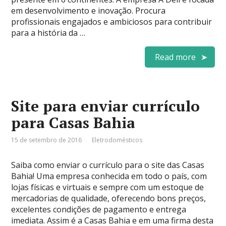
em desenvolvimento e inovação. Procura
profissionais engajados e ambiciosos para contribuir
para a história da …
Read more
Site para enviar currículo
para Casas Bahia
15 de setembro de 2016
Eletrodomésticos
Saiba como enviar o currículo para o site das Casas
Bahia! Uma empresa conhecida em todo o país, com
lojas físicas e virtuais e sempre com um estoque de
mercadorias de qualidade, oferecendo bons preços,
excelentes condições de pagamento e entrega
imediata. Assim é a Casas Bahia e em uma firma desta