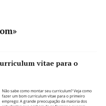
bom»
rriculum vitae para o
Não sabe como montar seu curriculum? Veja como
fazer um bom curriculum vitae para o primeiro
emprego: A grande preocupação da maioria dos