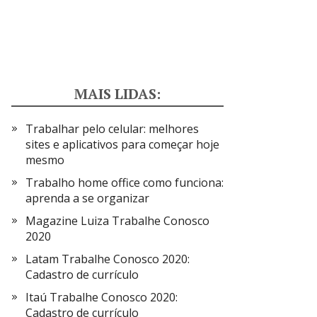
MAIS LIDAS:
Trabalhar pelo celular: melhores
sites e aplicativos para começar hoje
mesmo
Trabalho home office como funciona:
aprenda a se organizar
Magazine Luiza Trabalhe Conosco
2020
Latam Trabalhe Conosco 2020:
Cadastro de currículo
Itaú Trabalhe Conosco 2020:
Cadastro de currículo