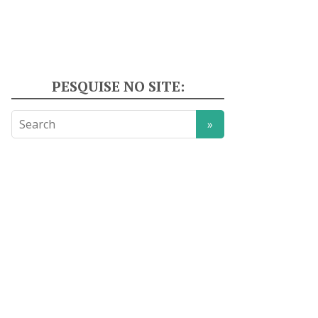
PESQUISE NO SITE: