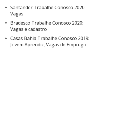
Santander Trabalhe Conosco 2020:
Vagas
Bradesco Trabalhe Conosco 2020:
Vagas e cadastro
Casas Bahia Trabalhe Conosco 2019:
Jovem Aprendiz, Vagas de Emprego