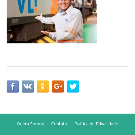
Quem Somos
Contato
Política de Privacidade