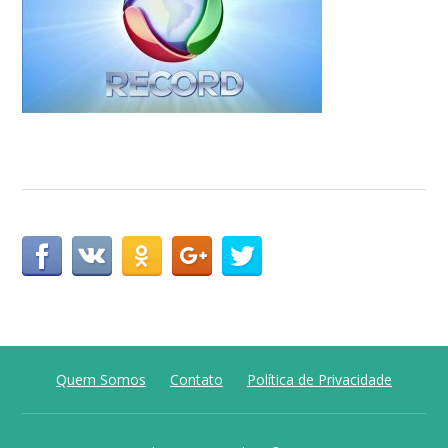
Quem Somos
Contato
Política de Privacidade