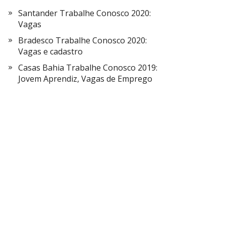
Santander Trabalhe Conosco 2020:
Vagas
Bradesco Trabalhe Conosco 2020:
Vagas e cadastro
Casas Bahia Trabalhe Conosco 2019:
Jovem Aprendiz, Vagas de Emprego