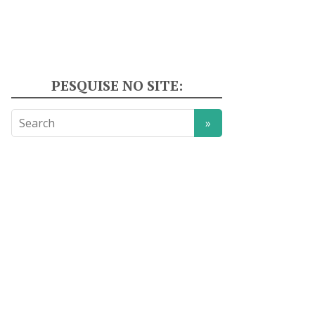
PESQUISE NO SITE: