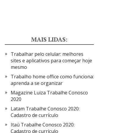
MAIS LIDAS:
Trabalhar pelo celular: melhores
sites e aplicativos para começar hoje
mesmo
Trabalho home office como funciona:
aprenda a se organizar
Magazine Luiza Trabalhe Conosco
2020
Latam Trabalhe Conosco 2020:
Cadastro de currículo
Itaú Trabalhe Conosco 2020:
Cadastro de currículo