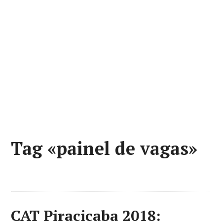
Tag «painel de vagas»
CAT Piracicaba 2018: