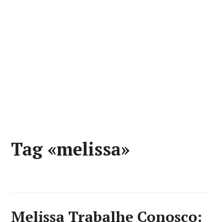
Tag «melissa»
Melissa Trabalhe Conosco: