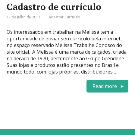
Cadastro de currículo
17 de julho de 2017
Cadastrar Curriculo
Os interessados em trabalhar na Melissa tem a
oportunidade de enviar seu currículo pela internet,
no espaço reservado Melissa Trabalhe Conosco do
site oficial. A Melissa é uma marca de calçados, criada
na década de 1970, pertencente ao Grupo Grendene.
Suas lojas e produtos estão presentes no Brasil e
mundo todo, com lojas próprias, distribuidores …
Read more