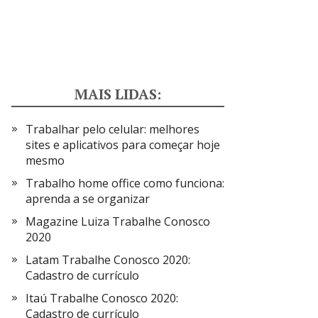
MAIS LIDAS:
Trabalhar pelo celular: melhores
sites e aplicativos para começar hoje
mesmo
Trabalho home office como funciona:
aprenda a se organizar
Magazine Luiza Trabalhe Conosco
2020
Latam Trabalhe Conosco 2020:
Cadastro de currículo
Itaú Trabalhe Conosco 2020:
Cadastro de currículo