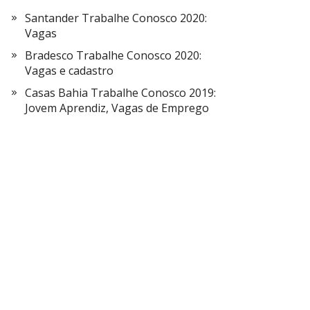
Santander Trabalhe Conosco 2020:
Vagas
Bradesco Trabalhe Conosco 2020:
Vagas e cadastro
Casas Bahia Trabalhe Conosco 2019:
Jovem Aprendiz, Vagas de Emprego