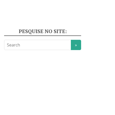
PESQUISE NO SITE: