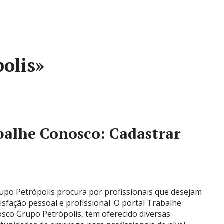
olis»
balhe Conosco: Cadastrar
upo Petrópolis procura por profissionais que desejam
tisfação pessoal e profissional. O portal Trabalhe
sco Grupo Petrópolis, tem oferecido diversas