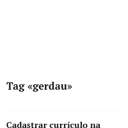
Tag «gerdau»
Cadastrar currículo na