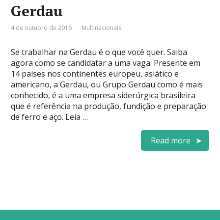
Gerdau
4 de outubro de 2016
Multinacionais
Se trabalhar na Gerdau é o que você quer. Saiba
agora como se candidatar a uma vaga. Presente em
14 países nos continentes europeu, asiático e
americano, a Gerdau, ou Grupo Gerdau como é mais
conhecido, é a uma empresa siderúrgica brasileira
que é referência na produção, fundição e preparação
de ferro e aço. Leia …
Read more