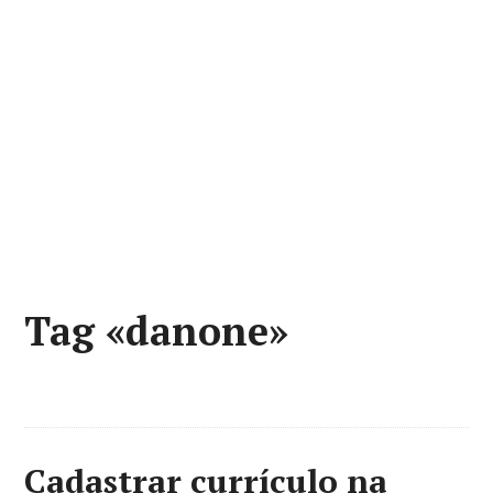
Tag «danone»
Cadastrar currículo na