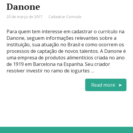
Danone
20 de março de 2017
Cadastrar Curriculo
Para quem tem interesse em cadastrar o currículo na
Danone, seguem informações relevantes sobre a
instituição, sua atuação no Brasil e como ocorrem os
processos de captação de novos talentos. A Danone é
uma empresa de produtos alimentícios criada no ano
de 1919 em Barcelona na Espanha. Seu criador
resolver investir no ramo de iogurtes …
Read more