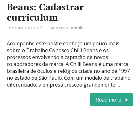
Beans: Cadastrar
curriculum
15 de maio de 2017
Cadastrar Curriculo
Acompanhe este post e conheça um pouco mais
sobre o Trabalhe Conosco Chilli Beans e os
processos envolvendo a captação de novos
colaboradores da marca. A Chilli Beans é uma marca
brasileira de óculos e relógios criada no ano de 1997
no estado de São Paulo. Com um modelo de trabalho
diferenciado, a empresa cresceu grandemente …
Read more