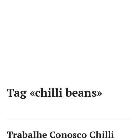
Tag «chilli beans»
Trabalhe Conosco Chilli