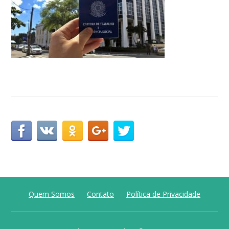
Quem Somos
Contato
Política de Privacidade