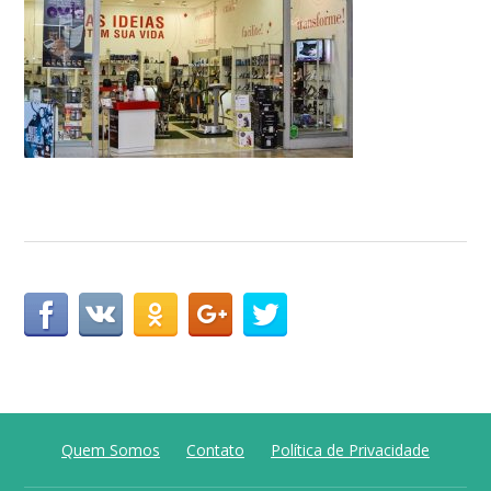
Quem Somos
Contato
Política de Privacidade