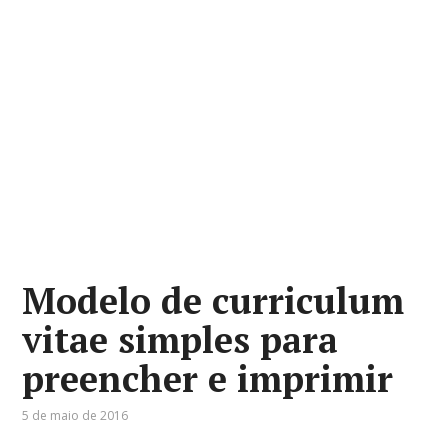
Modelo de curriculum
vitae simples para
preencher e imprimir
5 de maio de 2016