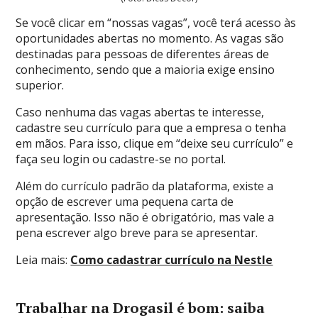
Se você clicar em “nossas vagas”, você terá acesso às
oportunidades abertas no momento. As vagas são
destinadas para pessoas de diferentes áreas de
conhecimento, sendo que a maioria exige ensino
superior.
Caso nenhuma das vagas abertas te interesse,
cadastre seu currículo para que a empresa o tenha
em mãos. Para isso, clique em “deixe seu currículo” e
faça seu login ou cadastre-se no portal.
Além do currículo padrão da plataforma, existe a
opção de escrever uma pequena carta de
apresentação. Isso não é obrigatório, mas vale a
pena escrever algo breve para se apresentar.
Leia mais:
Como cadastrar currículo na Nestle
Trabalhar na Drogasil é bom: saiba