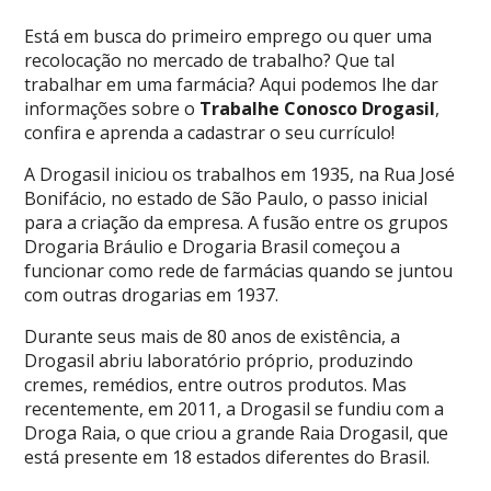
Está em busca do primeiro emprego ou quer uma
recolocação no mercado de trabalho? Que tal
trabalhar em uma farmácia? Aqui podemos lhe dar
informações sobre o
Trabalhe Conosco Drogasil
,
confira e aprenda a cadastrar o seu currículo!
A Drogasil iniciou os trabalhos em 1935, na Rua José
Bonifácio, no estado de São Paulo, o passo inicial
para a criação da empresa. A fusão entre os grupos
Drogaria Bráulio e Drogaria Brasil começou a
funcionar como rede de farmácias quando se juntou
com outras drogarias em 1937.
Durante seus mais de 80 anos de existência, a
Drogasil abriu laboratório próprio, produzindo
cremes, remédios, entre outros produtos. Mas
recentemente, em 2011, a Drogasil se fundiu com a
Droga Raia, o que criou a grande Raia Drogasil, que
está presente em 18 estados diferentes do Brasil.