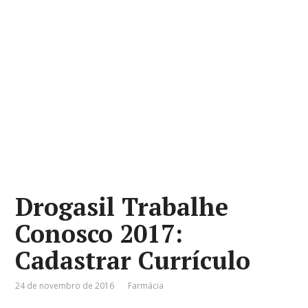
Drogasil Trabalhe
Conosco 2017:
Cadastrar Currículo
24 de novembro de 2016
Farmácia