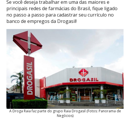
Se você deseja trabalhar em uma das maiores e
principais redes de farmácias do Brasil, fique ligado
no passo a passo para cadastrar seu currículo no
banco de empregos da Drogasil!
A Droga Raia faz parte do grupo Raia Drogasil (Fotos: Panorama de
Negócios)