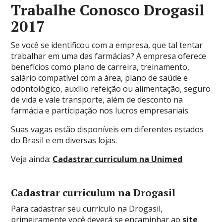
Trabalhe Conosco Drogasil
2017
Se você se identificou com a empresa, que tal tentar
trabalhar em uma das farmácias? A empresa oferece
benefícios como plano de carreira, treinamento,
salário compatível com a área, plano de saúde e
odontológico, auxílio refeição ou alimentação, seguro
de vida e vale transporte, além de desconto na
farmácia e participação nos lucros empresariais.
Suas vagas estão disponíveis em diferentes estados
do Brasil e em diversas lojas.
Veja ainda:
Cadastrar curriculum na Unimed
Cadastrar curriculum na Drogasil
Para cadastrar seu currículo na Drogasil,
primeiramente você deverá se encaminhar ao
site