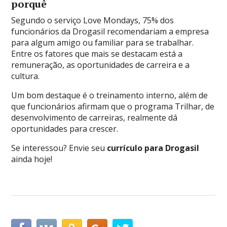
porquê
Segundo o serviço Love Mondays, 75% dos
funcionários da Drogasil recomendariam a empresa
para algum amigo ou familiar para se trabalhar.
Entre os fatores que mais se destacam está a
remuneração, as oportunidades de carreira e a
cultura.
Um bom destaque é o treinamento interno, além de
que funcionários afirmam que o programa Trilhar, de
desenvolvimento de carreiras, realmente dá
oportunidades para crescer.
Se interessou? Envie seu
currículo para Drogasil
ainda hoje!