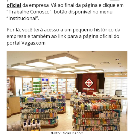
oficial
da empresa. Vá ao final da página e clique em
“Trabalhe Conosco”, botão disponível no menu
“Institucional”.
Por lá, você terá acesso a um pequeno histórico da
empresa e também ao link para a página oficial do
portal Vagas.com
(Foto: Dicas Decor)