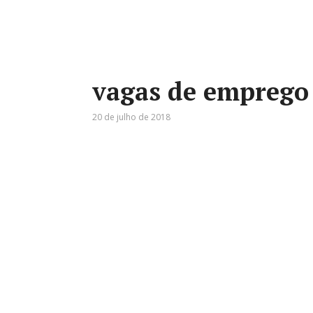
vagas de emprego
20 de julho de 2018