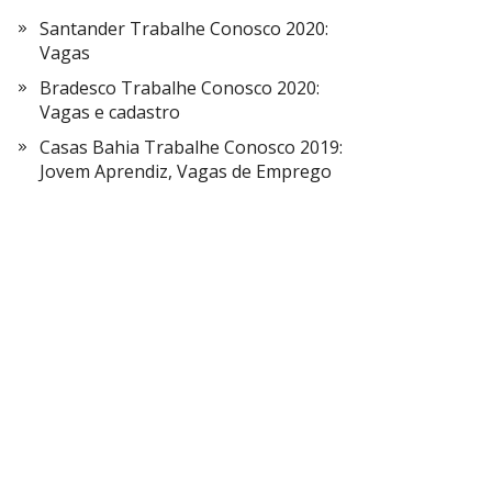
Santander Trabalhe Conosco 2020:
Vagas
Bradesco Trabalhe Conosco 2020:
Vagas e cadastro
Casas Bahia Trabalhe Conosco 2019:
Jovem Aprendiz, Vagas de Emprego