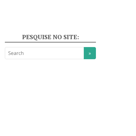
PESQUISE NO SITE: