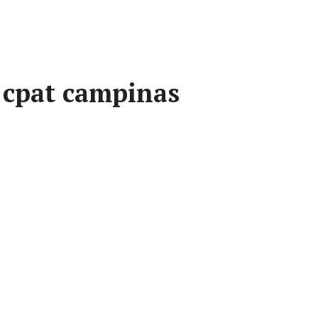
 cpat campinas