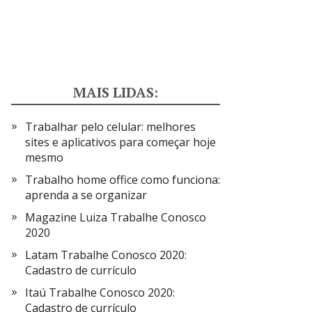
MAIS LIDAS:
Trabalhar pelo celular: melhores
sites e aplicativos para começar hoje
mesmo
Trabalho home office como funciona:
aprenda a se organizar
Magazine Luiza Trabalhe Conosco
2020
Latam Trabalhe Conosco 2020:
Cadastro de currículo
Itaú Trabalhe Conosco 2020:
Cadastro de currículo