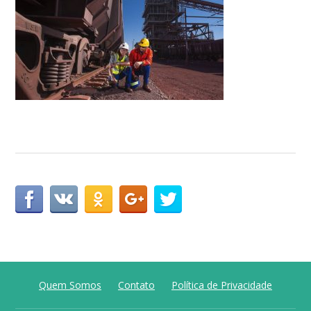
Quem Somos
Contato
Política de Privacidade